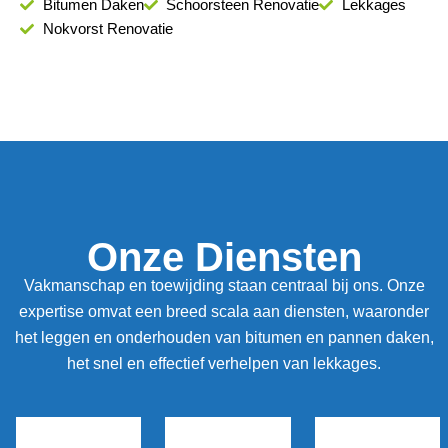
Bitumen Daken
Schoorsteen Renovatie
Lekkages
Nokvorst Renovatie
Onze Diensten
Vakmanschap en toewijding staan centraal bij ons. Onze
expertise omvat een breed scala aan diensten, waaronder
het leggen en onderhouden van bitumen en pannen daken,
het snel en effectief verhelpen van lekkages.