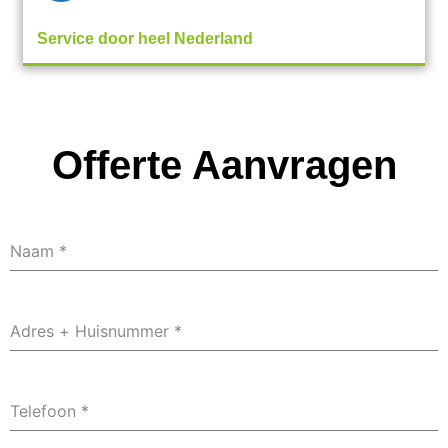
Service door heel Nederland
Offerte Aanvragen
Naam
*
Adres + Huisnummer
*
Telefoon
*