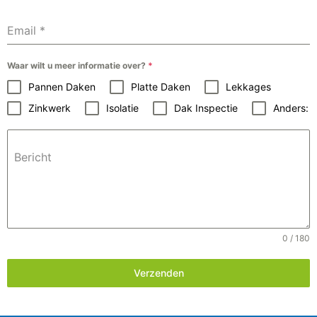
Email
*
Waar wilt u meer informatie over?
*
Pannen Daken
Platte Daken
Lekkages
Zinkwerk
Isolatie
Dak Inspectie
Anders:
Bericht
0 / 180
Verzenden