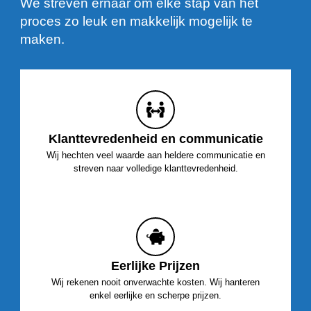
We streven ernaar om elke stap van het
proces zo leuk en makkelijk mogelijk te
maken.
Klanttevredenheid en communicatie
Wij hechten veel waarde aan heldere communicatie en
streven naar volledige klanttevredenheid.
Eerlijke Prijzen
Wij rekenen nooit onverwachte kosten. Wij hanteren
enkel eerlijke en scherpe prijzen.