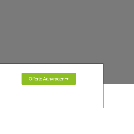
Offerte Aanvragen