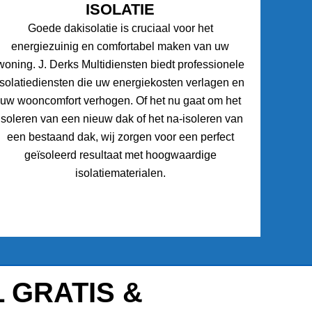
ISOLATIE
Goede dakisolatie is cruciaal voor het
energiezuinig en comfortabel maken van uw
woning. J. Derks Multidiensten biedt professionele
isolatiediensten die uw energiekosten verlagen en
uw wooncomfort verhogen. Of het nu gaat om het
isoleren van een nieuw dak of het na-isoleren van
een bestaand dak, wij zorgen voor een perfect
geïsoleerd resultaat met hoogwaardige
isolatiematerialen.
 GRATIS &