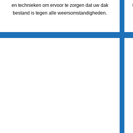
en technieken om ervoor te zorgen dat uw dak
bestand is tegen alle weersomstandigheden.