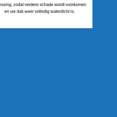
ossing, zodat verdere schade wordt voorkomen
en uw dak weer volledig waterdicht is.