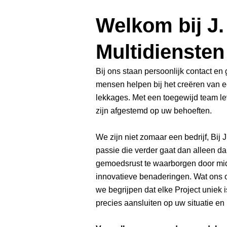
Welkom bij J.
Multidiensten
Bij ons staan persoonlijk contact en
mensen helpen bij het creëren van 
lekkages. Met een toegewijd team l
zijn afgestemd op uw behoeften.
We zijn niet zomaar een bedrijf, Bij
passie die verder gaat dan alleen 
gemoedsrust te waarborgen door mid
innovatieve benaderingen. Wat ons o
we begrijpen dat elke Project uniek
precies aansluiten op uw situatie en