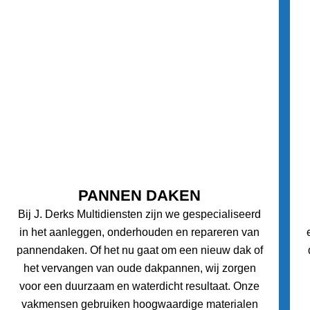
PANNEN DAKEN
Bij J. Derks Multidiensten zijn we gespecialiseerd
in het aanleggen, onderhouden en repareren van
pannendaken. Of het nu gaat om een nieuw dak of
het vervangen van oude dakpannen, wij zorgen
voor een duurzaam en waterdicht resultaat. Onze
vakmensen gebruiken hoogwaardige materialen