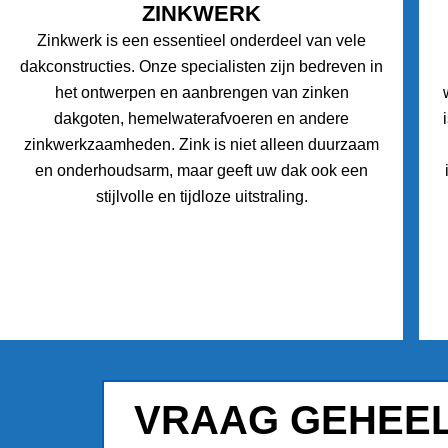
ZINKWERK
Zinkwerk is een essentieel onderdeel van vele
dakconstructies. Onze specialisten zijn bedreven in
het ontwerpen en aanbrengen van zinken
dakgoten, hemelwaterafvoeren en andere
zinkwerkzaamheden. Zink is niet alleen duurzaam
en onderhoudsarm, maar geeft uw dak ook een
stijlvolle en tijdloze uitstraling.
VRAAG GEHEEL