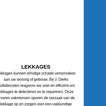
LEKKAGES
ekkages kunnen ernstige schade veroorzaken
aan uw woning of gebouw. Bij J. Derks
ultidiensten reageren we snel en efficiënt om
lekkages te detecteren en te repareren. Onze
rvaren vakmensen sporen de oorzaak van de
lekkage op en zorgen voor een vakkundige