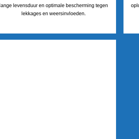
lange levensduur en optimale bescherming tegen
opl
lekkages en weersinvloeden.