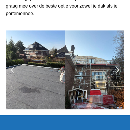
graag mee over de beste optie voor zowel je dak als je
portemonnee.