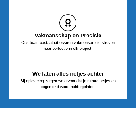
Vakmanschap en Precisie
Ons team bestaat uit ervaren vakmensen die streven
naar perfectie in elk project.
We laten alles netjes achter
Bij oplevering zorgen we ervoor dat je ruimte netjes en
opgeruimd wordt achtergelaten.