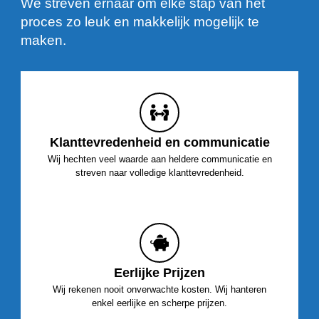
We streven ernaar om elke stap van het
proces zo leuk en makkelijk mogelijk te
maken.
Klanttevredenheid en communicatie
Wij hechten veel waarde aan heldere communicatie en
streven naar volledige klanttevredenheid.
Eerlijke Prijzen
Wij rekenen nooit onverwachte kosten. Wij hanteren
enkel eerlijke en scherpe prijzen.