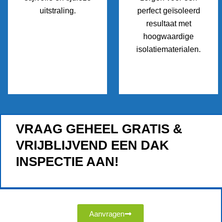
uitstraling.
perfect geïsoleerd
resultaat met
hoogwaardige
isolatiematerialen.
VRAAG GEHEEL GRATIS &
VRIJBLIJVEND EEN DAK
INSPECTIE AAN!
Aanvragen