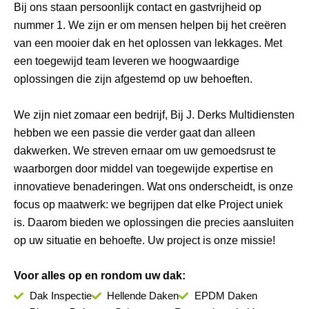
Bij ons staan persoonlijk contact en gastvrijheid op
nummer 1. We zijn er om mensen helpen bij het creëren
van een mooier dak en het oplossen van lekkages. Met
een toegewijd team leveren we hoogwaardige
oplossingen die zijn afgestemd op uw behoeften.
We zijn niet zomaar een bedrijf, Bij J. Derks Multidiensten
hebben we een passie die verder gaat dan alleen
dakwerken. We streven ernaar om uw gemoedsrust te
waarborgen door middel van toegewijde expertise en
innovatieve benaderingen. Wat ons onderscheidt, is onze
focus op maatwerk: we begrijpen dat elke Project uniek
is. Daarom bieden we oplossingen die precies aansluiten
op uw situatie en behoefte. Uw project is onze missie!
Voor alles op en rondom uw dak:
Dak Inspectie
Hellende Daken
EPDM Daken