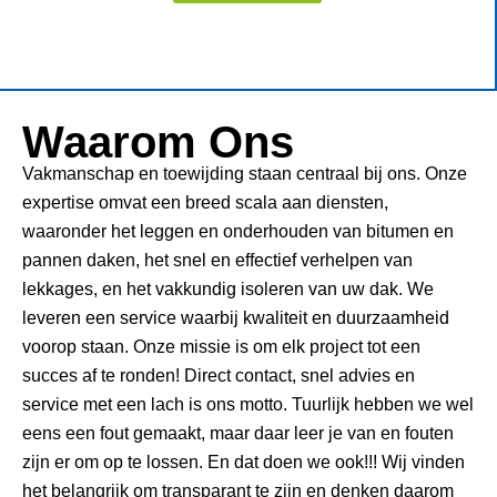
Waarom Ons
Vakmanschap en toewijding staan centraal bij ons. Onze
expertise omvat een breed scala aan diensten,
waaronder het leggen en onderhouden van bitumen en
pannen daken, het snel en effectief verhelpen van
lekkages, en het vakkundig isoleren van uw dak. We
leveren een service waarbij kwaliteit en duurzaamheid
voorop staan. Onze missie is om elk project tot een
succes af te ronden! Direct contact, snel advies en
service met een lach is ons motto. Tuurlijk hebben we wel
eens een fout gemaakt, maar daar leer je van en fouten
zijn er om op te lossen. En dat doen we ook!!! Wij vinden
het belangrijk om transparant te zijn en denken daarom