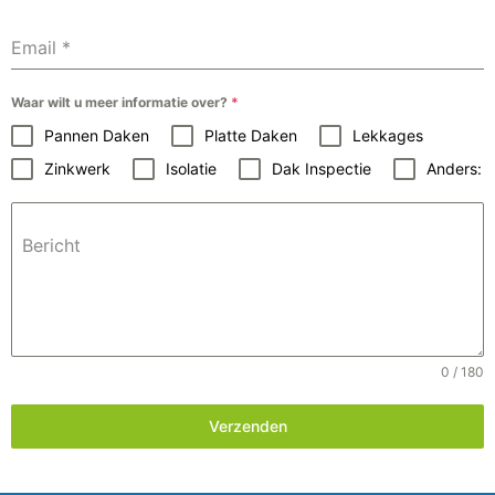
Email
*
Waar wilt u meer informatie over?
*
Pannen Daken
Platte Daken
Lekkages
Zinkwerk
Isolatie
Dak Inspectie
Anders:
Bericht
0 / 180
Verzenden