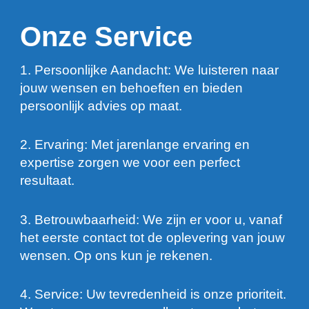
Onze Service
1. Persoonlijke Aandacht: We luisteren naar
jouw wensen en behoeften en bieden
persoonlijk advies op maat.
2. Ervaring: Met jarenlange ervaring en
expertise zorgen we voor een perfect
resultaat.
3. Betrouwbaarheid: We zijn er voor u, vanaf
het eerste contact tot de oplevering van jouw
wensen. Op ons kun je rekenen.
4. Service: Uw tevredenheid is onze prioriteit.