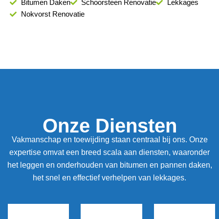
Bitumen Daken
Schoorsteen Renovatie
Lekkages
Nokvorst Renovatie
Onze Diensten
Vakmanschap en toewijding staan centraal bij ons. Onze
expertise omvat een breed scala aan diensten, waaronder
het leggen en onderhouden van bitumen en pannen daken,
het snel en effectief verhelpen van lekkages.