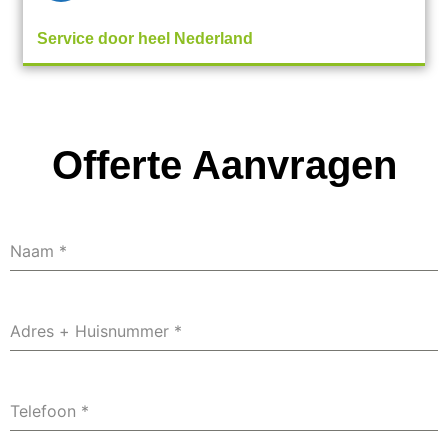
Service door heel Nederland
Offerte Aanvragen
Naam
*
Adres + Huisnummer
*
Telefoon
*