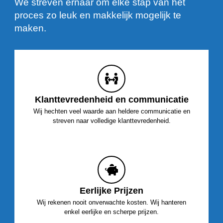
We streven ernaar om elke stap van het
proces zo leuk en makkelijk mogelijk te
maken.
Klanttevredenheid en communicatie
Wij hechten veel waarde aan heldere communicatie en
streven naar volledige klanttevredenheid.
Eerlijke Prijzen
Wij rekenen nooit onverwachte kosten. Wij hanteren
enkel eerlijke en scherpe prijzen.