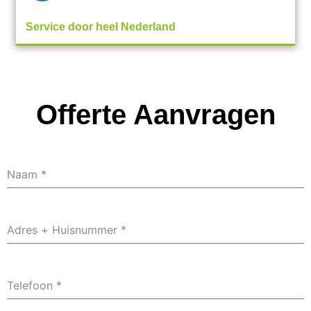
Service door heel Nederland
Offerte Aanvragen
Naam
*
Adres + Huisnummer
*
Telefoon
*