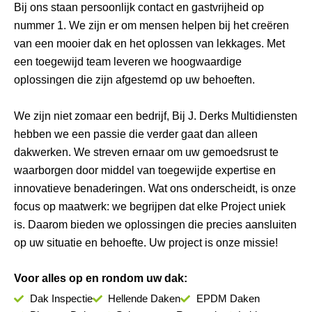
Bij ons staan persoonlijk contact en gastvrijheid op
nummer 1. We zijn er om mensen helpen bij het creëren
van een mooier dak en het oplossen van lekkages. Met
een toegewijd team leveren we hoogwaardige
oplossingen die zijn afgestemd op uw behoeften.
We zijn niet zomaar een bedrijf, Bij J. Derks Multidiensten
hebben we een passie die verder gaat dan alleen
dakwerken. We streven ernaar om uw gemoedsrust te
waarborgen door middel van toegewijde expertise en
innovatieve benaderingen. Wat ons onderscheidt, is onze
focus op maatwerk: we begrijpen dat elke Project uniek
is. Daarom bieden we oplossingen die precies aansluiten
op uw situatie en behoefte. Uw project is onze missie!
Voor alles op en rondom uw dak:
Dak Inspectie
Hellende Daken
EPDM Daken