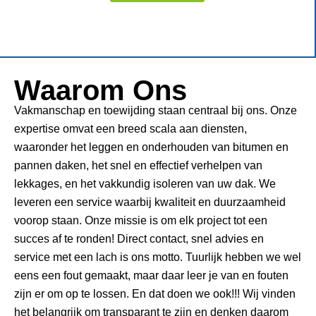
Waarom Ons
Vakmanschap en toewijding staan centraal bij ons. Onze
expertise omvat een breed scala aan diensten,
waaronder het leggen en onderhouden van bitumen en
pannen daken, het snel en effectief verhelpen van
lekkages, en het vakkundig isoleren van uw dak. We
leveren een service waarbij kwaliteit en duurzaamheid
voorop staan. Onze missie is om elk project tot een
succes af te ronden! Direct contact, snel advies en
service met een lach is ons motto. Tuurlijk hebben we wel
eens een fout gemaakt, maar daar leer je van en fouten
zijn er om op te lossen. En dat doen we ook!!! Wij vinden
het belangrijk om transparant te zijn en denken daarom