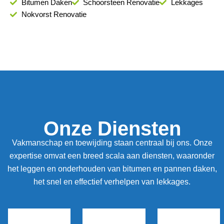
Bitumen Daken
Schoorsteen Renovatie
Lekkages
Nokvorst Renovatie
Onze Diensten
Vakmanschap en toewijding staan centraal bij ons. Onze
expertise omvat een breed scala aan diensten, waaronder
het leggen en onderhouden van bitumen en pannen daken,
het snel en effectief verhelpen van lekkages.