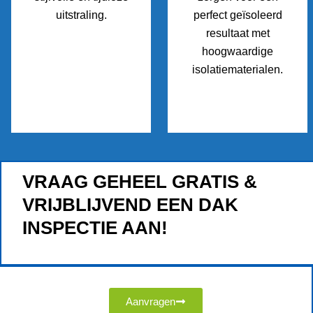
uitstraling.
perfect geïsoleerd
resultaat met
hoogwaardige
isolatiematerialen.
VRAAG GEHEEL GRATIS &
VRIJBLIJVEND EEN DAK
INSPECTIE AAN!
Aanvragen