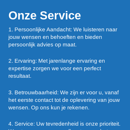
Onze Service
1. Persoonlijke Aandacht: We luisteren naar
jouw wensen en behoeften en bieden
persoonlijk advies op maat.
2. Ervaring: Met jarenlange ervaring en
expertise zorgen we voor een perfect
resultaat.
3. Betrouwbaarheid: We zijn er voor u, vanaf
het eerste contact tot de oplevering van jouw
wensen. Op ons kun je rekenen.
4. Service: Uw tevredenheid is onze prioriteit.