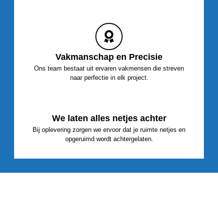
Vakmanschap en Precisie
Ons team bestaat uit ervaren vakmensen die streven
naar perfectie in elk project.
We laten alles netjes achter
Bij oplevering zorgen we ervoor dat je ruimte netjes en
opgeruimd wordt achtergelaten.