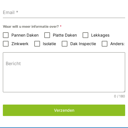
Email
*
Waar wilt u meer informatie over?
*
Pannen Daken
Platte Daken
Lekkages
Zinkwerk
Isolatie
Dak Inspectie
Anders:
Bericht
0 / 180
Verzenden