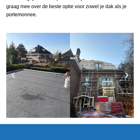
graag mee over de beste optie voor zowel je dak als je
portemonnee.