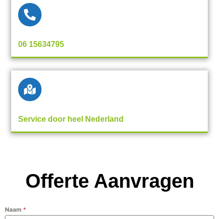
06 15634795
Service door heel Nederland
Offerte Aanvragen
Naam
*