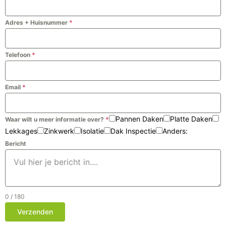
Adres + Huisnummer
*
Telefoon
*
Email
*
Pannen Daken
Platte Daken
Waar wilt u meer informatie over?
*
Lekkages
Zinkwerk
Isolatie
Dak Inspectie
Anders:
Bericht
0 / 180
Verzenden