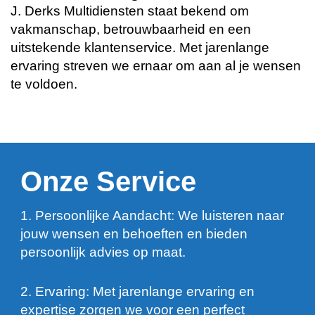
J. Derks Multidiensten staat bekend om
vakmanschap, betrouwbaarheid en een
uitstekende klantenservice. Met jarenlange
ervaring streven we ernaar om aan al je wensen
te voldoen.
Onze Service
1. Persoonlijke Aandacht: We luisteren naar
jouw wensen en behoeften en bieden
persoonlijk advies op maat.
2. Ervaring: Met jarenlange ervaring en
expertise zorgen we voor een perfect