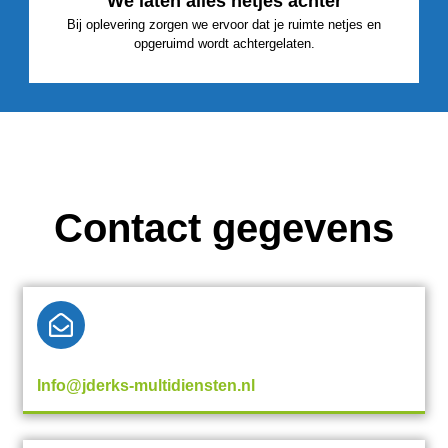
We laten alles netjes achter
Bij oplevering zorgen we ervoor dat je ruimte netjes en
opgeruimd wordt achtergelaten.
Contact gegevens
Info@jderks-multidiensten.nl