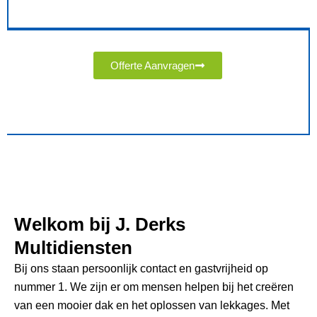
Offerte Aanvragen
Welkom bij J. Derks
Multidiensten
Bij ons staan persoonlijk contact en gastvrijheid op
nummer 1. We zijn er om mensen helpen bij het creëren
van een mooier dak en het oplossen van lekkages. Met