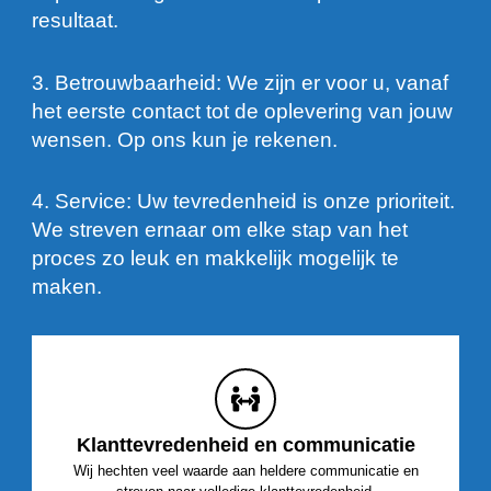
resultaat.
3. Betrouwbaarheid: We zijn er voor u, vanaf
het eerste contact tot de oplevering van jouw
wensen. Op ons kun je rekenen.
4. Service: Uw tevredenheid is onze prioriteit.
We streven ernaar om elke stap van het
proces zo leuk en makkelijk mogelijk te
maken.
Klanttevredenheid en communicatie
Wij hechten veel waarde aan heldere communicatie en