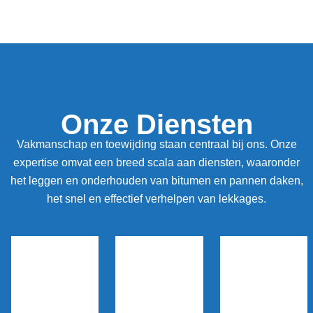
Onze Diensten
Vakmanschap en toewijding staan centraal bij ons. Onze
expertise omvat een breed scala aan diensten, waaronder
het leggen en onderhouden van bitumen en pannen daken,
het snel en effectief verhelpen van lekkages.