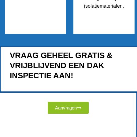
isolatiematerialen.
VRAAG GEHEEL GRATIS &
VRIJBLIJVEND EEN DAK
INSPECTIE AAN!
Aanvragen