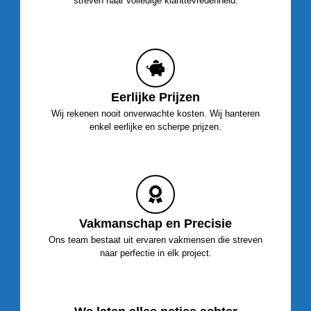
streven naar volledige klanttevredenheid.
Eerlijke Prijzen
Wij rekenen nooit onverwachte kosten. Wij hanteren
enkel eerlijke en scherpe prijzen.
Vakmanschap en Precisie
Ons team bestaat uit ervaren vakmensen die streven
naar perfectie in elk project.