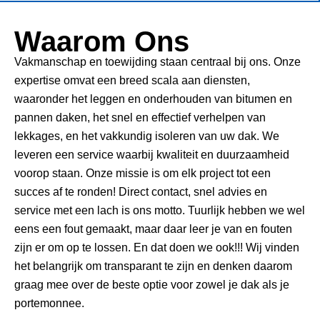
Waarom Ons
Vakmanschap en toewijding staan centraal bij ons. Onze
expertise omvat een breed scala aan diensten,
waaronder het leggen en onderhouden van bitumen en
pannen daken, het snel en effectief verhelpen van
lekkages, en het vakkundig isoleren van uw dak. We
leveren een service waarbij kwaliteit en duurzaamheid
voorop staan. Onze missie is om elk project tot een
succes af te ronden! Direct contact, snel advies en
service met een lach is ons motto. Tuurlijk hebben we wel
eens een fout gemaakt, maar daar leer je van en fouten
zijn er om op te lossen. En dat doen we ook!!! Wij vinden
het belangrijk om transparant te zijn en denken daarom
graag mee over de beste optie voor zowel je dak als je
portemonnee.