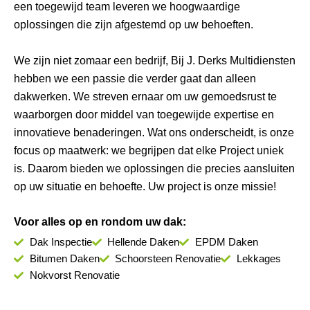
een toegewijd team leveren we hoogwaardige
oplossingen die zijn afgestemd op uw behoeften.
We zijn niet zomaar een bedrijf, Bij J. Derks Multidiensten
hebben we een passie die verder gaat dan alleen
dakwerken. We streven ernaar om uw gemoedsrust te
waarborgen door middel van toegewijde expertise en
innovatieve benaderingen. Wat ons onderscheidt, is onze
focus op maatwerk: we begrijpen dat elke Project uniek
is. Daarom bieden we oplossingen die precies aansluiten
op uw situatie en behoefte. Uw project is onze missie!
Voor alles op en rondom uw dak:
Dak Inspectie
Hellende Daken
EPDM Daken
Bitumen Daken
Schoorsteen Renovatie
Lekkages
Nokvorst Renovatie