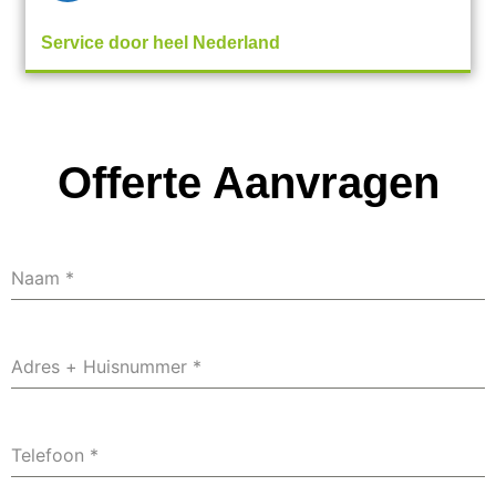
Service door heel Nederland
Offerte Aanvragen
Naam
*
Adres + Huisnummer
*
Telefoon
*