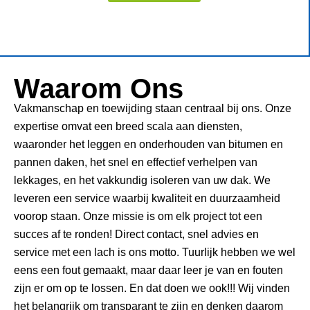
Waarom Ons
Vakmanschap en toewijding staan centraal bij ons. Onze
expertise omvat een breed scala aan diensten,
waaronder het leggen en onderhouden van bitumen en
pannen daken, het snel en effectief verhelpen van
lekkages, en het vakkundig isoleren van uw dak. We
leveren een service waarbij kwaliteit en duurzaamheid
voorop staan. Onze missie is om elk project tot een
succes af te ronden! Direct contact, snel advies en
service met een lach is ons motto. Tuurlijk hebben we wel
eens een fout gemaakt, maar daar leer je van en fouten
zijn er om op te lossen. En dat doen we ook!!! Wij vinden
het belangrijk om transparant te zijn en denken daarom