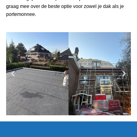
graag mee over de beste optie voor zowel je dak als je
portemonnee.