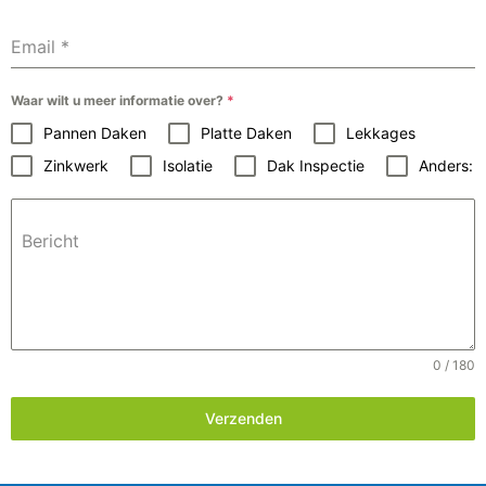
Email
*
Waar wilt u meer informatie over?
*
Pannen Daken
Platte Daken
Lekkages
Zinkwerk
Isolatie
Dak Inspectie
Anders:
Bericht
0 / 180
Verzenden