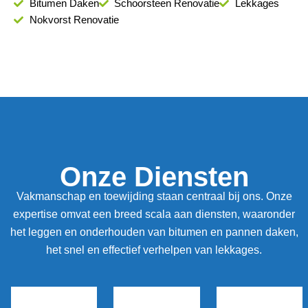
Bitumen Daken
Schoorsteen Renovatie
Lekkages
Nokvorst Renovatie
Onze Diensten
Vakmanschap en toewijding staan centraal bij ons. Onze
expertise omvat een breed scala aan diensten, waaronder
het leggen en onderhouden van bitumen en pannen daken,
het snel en effectief verhelpen van lekkages.