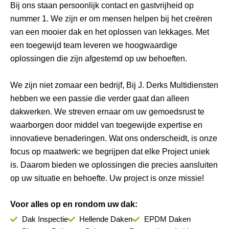
Bij ons staan persoonlijk contact en gastvrijheid op
nummer 1. We zijn er om mensen helpen bij het creëren
van een mooier dak en het oplossen van lekkages. Met
een toegewijd team leveren we hoogwaardige
oplossingen die zijn afgestemd op uw behoeften.
We zijn niet zomaar een bedrijf, Bij J. Derks Multidiensten
hebben we een passie die verder gaat dan alleen
dakwerken. We streven ernaar om uw gemoedsrust te
waarborgen door middel van toegewijde expertise en
innovatieve benaderingen. Wat ons onderscheidt, is onze
focus op maatwerk: we begrijpen dat elke Project uniek
is. Daarom bieden we oplossingen die precies aansluiten
op uw situatie en behoefte. Uw project is onze missie!
Voor alles op en rondom uw dak:
Dak Inspectie
Hellende Daken
EPDM Daken