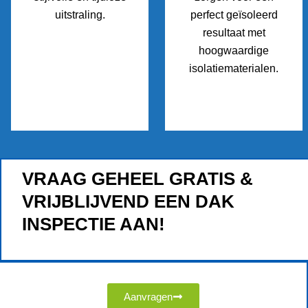
uitstraling.
perfect geïsoleerd
resultaat met
hoogwaardige
isolatiematerialen.
VRAAG GEHEEL GRATIS &
VRIJBLIJVEND EEN DAK
INSPECTIE AAN!
Aanvragen