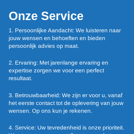
Onze Service
1. Persoonlijke Aandacht: We luisteren naar
jouw wensen en behoeften en bieden
persoonlijk advies op maat.
2. Ervaring: Met jarenlange ervaring en
expertise zorgen we voor een perfect
resultaat.
3. Betrouwbaarheid: We zijn er voor u, vanaf
het eerste contact tot de oplevering van jouw
wensen. Op ons kun je rekenen.
4. Service: Uw tevredenheid is onze prioriteit.