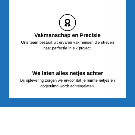
Vakmanschap en Precisie
Ons team bestaat uit ervaren vakmensen die streven
naar perfectie in elk project.
We laten alles netjes achter
Bij oplevering zorgen we ervoor dat je ruimte netjes en
opgeruimd wordt achtergelaten.