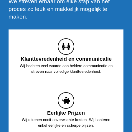
We streven ernaar om elke stap van het
proces zo leuk en makkelijk mogelijk te
maken.
Klanttevredenheid en communicatie
Wij hechten veel waarde aan heldere communicatie en
streven naar volledige klanttevredenheid.
Eerlijke Prijzen
Wij rekenen nooit onverwachte kosten. Wij hanteren
enkel eerlijke en scherpe prijzen.