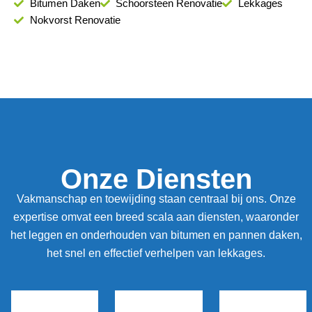
Bitumen Daken
Schoorsteen Renovatie
Lekkages
Nokvorst Renovatie
Onze Diensten
Vakmanschap en toewijding staan centraal bij ons. Onze
expertise omvat een breed scala aan diensten, waaronder
het leggen en onderhouden van bitumen en pannen daken,
het snel en effectief verhelpen van lekkages.