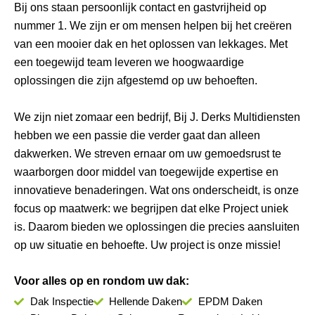
Bij ons staan persoonlijk contact en gastvrijheid op
nummer 1. We zijn er om mensen helpen bij het creëren
van een mooier dak en het oplossen van lekkages. Met
een toegewijd team leveren we hoogwaardige
oplossingen die zijn afgestemd op uw behoeften.
We zijn niet zomaar een bedrijf, Bij J. Derks Multidiensten
hebben we een passie die verder gaat dan alleen
dakwerken. We streven ernaar om uw gemoedsrust te
waarborgen door middel van toegewijde expertise en
innovatieve benaderingen. Wat ons onderscheidt, is onze
focus op maatwerk: we begrijpen dat elke Project uniek
is. Daarom bieden we oplossingen die precies aansluiten
op uw situatie en behoefte. Uw project is onze missie!
Voor alles op en rondom uw dak:
Dak Inspectie
Hellende Daken
EPDM Daken