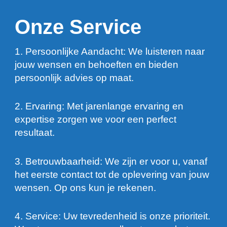
Onze Service
1. Persoonlijke Aandacht: We luisteren naar
jouw wensen en behoeften en bieden
persoonlijk advies op maat.
2. Ervaring: Met jarenlange ervaring en
expertise zorgen we voor een perfect
resultaat.
3. Betrouwbaarheid: We zijn er voor u, vanaf
het eerste contact tot de oplevering van jouw
wensen. Op ons kun je rekenen.
4. Service: Uw tevredenheid is onze prioriteit.