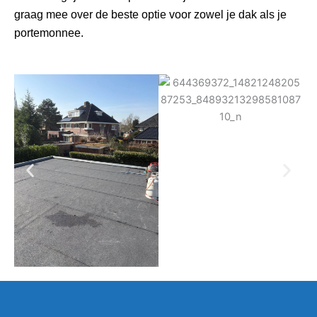
graag mee over de beste optie voor zowel je dak als je
portemonnee.