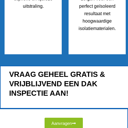
uitstraling.
perfect geïsoleerd
resultaat met
hoogwaardige
isolatiematerialen.
VRAAG GEHEEL GRATIS &
VRIJBLIJVEND EEN DAK
INSPECTIE AAN!
Aanvragen