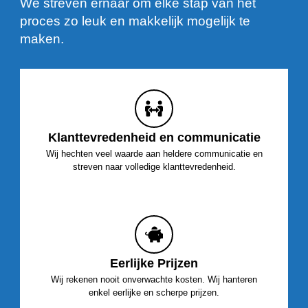
We streven ernaar om elke stap van het
proces zo leuk en makkelijk mogelijk te
maken.
Klanttevredenheid en communicatie
Wij hechten veel waarde aan heldere communicatie en
streven naar volledige klanttevredenheid.
Eerlijke Prijzen
Wij rekenen nooit onverwachte kosten. Wij hanteren
enkel eerlijke en scherpe prijzen.