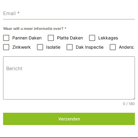
Email
*
Waar wilt u meer informatie over?
*
Pannen Daken
Platte Daken
Lekkages
Zinkwerk
Isolatie
Dak Inspectie
Anders:
Bericht
0 / 180
Verzenden