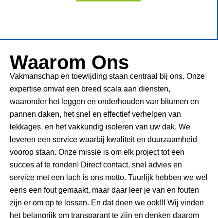
Waarom Ons
Vakmanschap en toewijding staan centraal bij ons. Onze
expertise omvat een breed scala aan diensten,
waaronder het leggen en onderhouden van bitumen en
pannen daken, het snel en effectief verhelpen van
lekkages, en het vakkundig isoleren van uw dak. We
leveren een service waarbij kwaliteit en duurzaamheid
voorop staan. Onze missie is om elk project tot een
succes af te ronden! Direct contact, snel advies en
service met een lach is ons motto. Tuurlijk hebben we wel
eens een fout gemaakt, maar daar leer je van en fouten
zijn er om op te lossen. En dat doen we ook!!! Wij vinden
het belangrijk om transparant te zijn en denken daarom