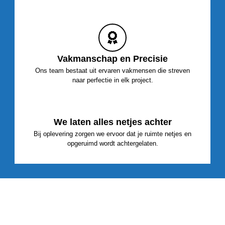
Vakmanschap en Precisie
Ons team bestaat uit ervaren vakmensen die streven
naar perfectie in elk project.
We laten alles netjes achter
Bij oplevering zorgen we ervoor dat je ruimte netjes en
opgeruimd wordt achtergelaten.