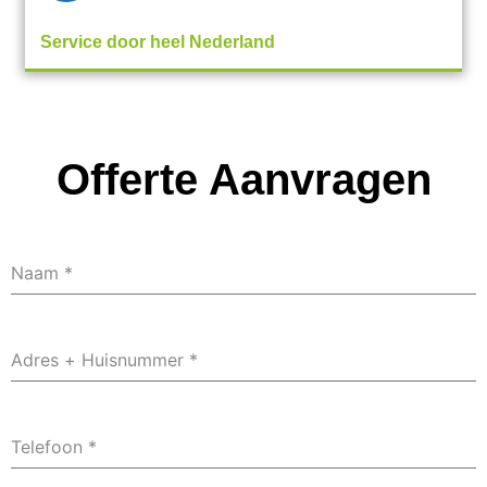
Service door heel Nederland
Offerte Aanvragen
Naam
*
Adres + Huisnummer
*
Telefoon
*