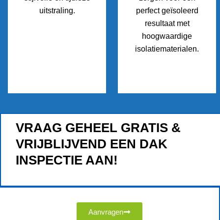
uitstraling.
perfect geïsoleerd
resultaat met
hoogwaardige
isolatiematerialen.
VRAAG GEHEEL GRATIS &
VRIJBLIJVEND EEN DAK
INSPECTIE AAN!
Aanvragen