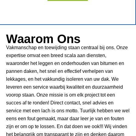
Waarom Ons
Vakmanschap en toewijding staan centraal bij ons. Onze
expertise omvat een breed scala aan diensten,
waaronder het leggen en onderhouden van bitumen en
pannen daken, het snel en effectief verhelpen van
lekkages, en het vakkundig isoleren van uw dak. We
leveren een service waarbij kwaliteit en duurzaamheid
voorop staan. Onze missie is om elk project tot een
succes af te ronden! Direct contact, snel advies en
service met een lach is ons motto. Tuurlijk hebben we wel
eens een fout gemaakt, maar daar leer je van en fouten
zijn er om op te lossen. En dat doen we ook!!! Wij vinden
het belangrijk om transparant te zijn en denken daarom