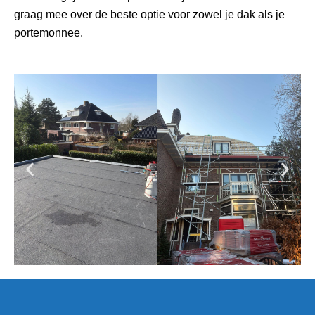
graag mee over de beste optie voor zowel je dak als je
portemonnee.