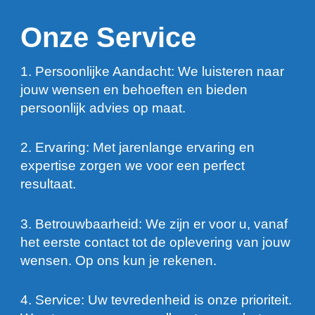
Onze Service
1. Persoonlijke Aandacht: We luisteren naar
jouw wensen en behoeften en bieden
persoonlijk advies op maat.
2. Ervaring: Met jarenlange ervaring en
expertise zorgen we voor een perfect
resultaat.
3. Betrouwbaarheid: We zijn er voor u, vanaf
het eerste contact tot de oplevering van jouw
wensen. Op ons kun je rekenen.
4. Service: Uw tevredenheid is onze prioriteit.