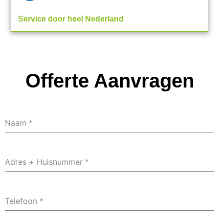
Service door heel Nederland
Offerte Aanvragen
Naam
*
Adres + Huisnummer
*
Telefoon
*