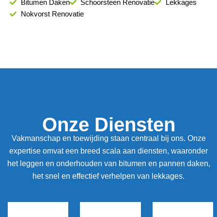
Bitumen Daken
Schoorsteen Renovatie
Lekkages
Nokvorst Renovatie
Onze Diensten
Vakmanschap en toewijding staan centraal bij ons. Onze
expertise omvat een breed scala aan diensten, waaronder
het leggen en onderhouden van bitumen en pannen daken,
het snel en effectief verhelpen van lekkages.