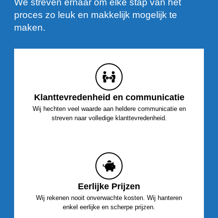
We streven ernaar om elke stap van het
proces zo leuk en makkelijk mogelijk te
maken.
Klanttevredenheid en communicatie
Wij hechten veel waarde aan heldere communicatie en
streven naar volledige klanttevredenheid.
Eerlijke Prijzen
Wij rekenen nooit onverwachte kosten. Wij hanteren
enkel eerlijke en scherpe prijzen.