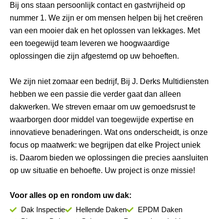
Bij ons staan persoonlijk contact en gastvrijheid op
nummer 1. We zijn er om mensen helpen bij het creëren
van een mooier dak en het oplossen van lekkages. Met
een toegewijd team leveren we hoogwaardige
oplossingen die zijn afgestemd op uw behoeften.
We zijn niet zomaar een bedrijf, Bij J. Derks Multidiensten
hebben we een passie die verder gaat dan alleen
dakwerken. We streven ernaar om uw gemoedsrust te
waarborgen door middel van toegewijde expertise en
innovatieve benaderingen. Wat ons onderscheidt, is onze
focus op maatwerk: we begrijpen dat elke Project uniek
is. Daarom bieden we oplossingen die precies aansluiten
op uw situatie en behoefte. Uw project is onze missie!
Voor alles op en rondom uw dak:
Dak Inspectie
Hellende Daken
EPDM Daken