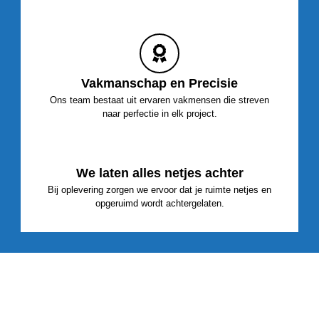
Vakmanschap en Precisie
Ons team bestaat uit ervaren vakmensen die streven
naar perfectie in elk project.
We laten alles netjes achter
Bij oplevering zorgen we ervoor dat je ruimte netjes en
opgeruimd wordt achtergelaten.