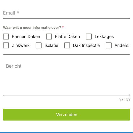
Email
*
Waar wilt u meer informatie over?
*
Pannen Daken
Platte Daken
Lekkages
Zinkwerk
Isolatie
Dak Inspectie
Anders:
Bericht
0 / 180
Verzenden