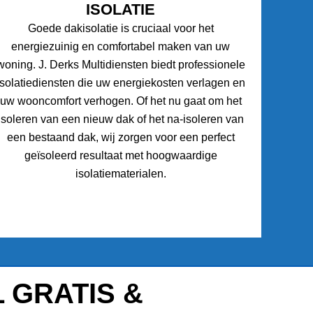
ISOLATIE
Goede dakisolatie is cruciaal voor het
energiezuinig en comfortabel maken van uw
woning. J. Derks Multidiensten biedt professionele
isolatiediensten die uw energiekosten verlagen en
uw wooncomfort verhogen. Of het nu gaat om het
isoleren van een nieuw dak of het na-isoleren van
een bestaand dak, wij zorgen voor een perfect
geïsoleerd resultaat met hoogwaardige
isolatiematerialen.
 GRATIS &