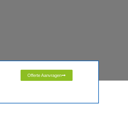
Offerte Aanvragen