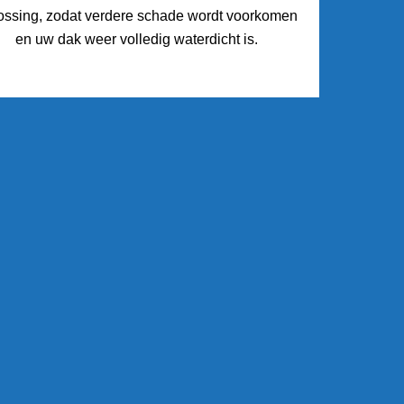
ossing, zodat verdere schade wordt voorkomen
en uw dak weer volledig waterdicht is.