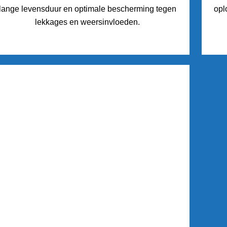
lange levensduur en optimale bescherming tegen
opl
lekkages en weersinvloeden.