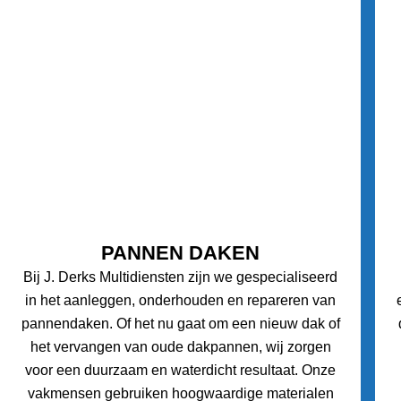
PANNEN DAKEN
Bij J. Derks Multidiensten zijn we gespecialiseerd
in het aanleggen, onderhouden en repareren van
pannendaken. Of het nu gaat om een nieuw dak of
het vervangen van oude dakpannen, wij zorgen
voor een duurzaam en waterdicht resultaat. Onze
vakmensen gebruiken hoogwaardige materialen