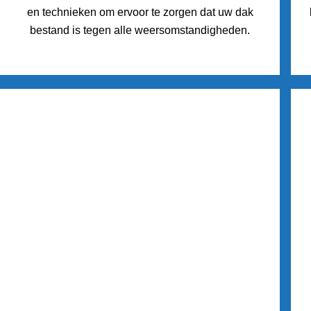
en technieken om ervoor te zorgen dat uw dak
bestand is tegen alle weersomstandigheden.