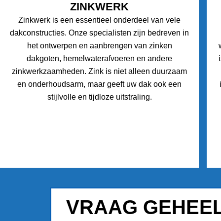
ZINKWERK
Zinkwerk is een essentieel onderdeel van vele
dakconstructies. Onze specialisten zijn bedreven in
het ontwerpen en aanbrengen van zinken
dakgoten, hemelwaterafvoeren en andere
zinkwerkzaamheden. Zink is niet alleen duurzaam
en onderhoudsarm, maar geeft uw dak ook een
stijlvolle en tijdloze uitstraling.
VRAAG GEHEEL