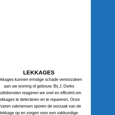
LEKKAGES
ekkages kunnen ernstige schade veroorzaken
aan uw woning of gebouw. Bij J. Derks
ultidiensten reageren we snel en efficiënt om
lekkages te detecteren en te repareren. Onze
rvaren vakmensen sporen de oorzaak van de
lekkage op en zorgen voor een vakkundige