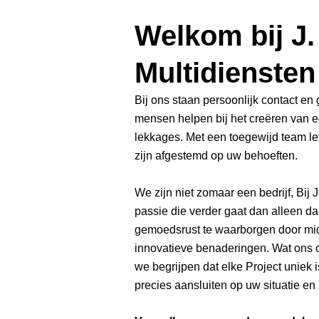
Welkom bij J.
Multidiensten
Bij ons staan persoonlijk contact en
mensen helpen bij het creëren van 
lekkages. Met een toegewijd team l
zijn afgestemd op uw behoeften.
We zijn niet zomaar een bedrijf, Bij
passie die verder gaat dan alleen 
gemoedsrust te waarborgen door mid
innovatieve benaderingen. Wat ons o
we begrijpen dat elke Project uniek
precies aansluiten op uw situatie en