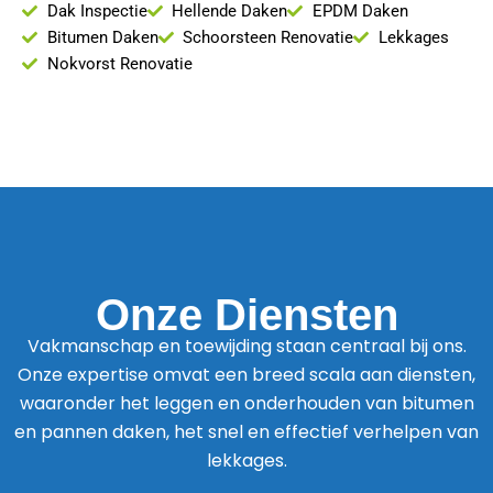
Dak Inspectie
Hellende Daken
EPDM Daken
Bitumen Daken
Schoorsteen Renovatie
Lekkages
Nokvorst Renovatie
Onze Diensten
Vakmanschap en toewijding staan centraal bij ons.
Onze expertise omvat een breed scala aan diensten,
waaronder het leggen en onderhouden van bitumen
en pannen daken, het snel en effectief verhelpen van
lekkages.