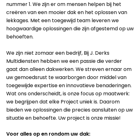
nummer 1. We zijn er om mensen helpen bij het
creëren van een mooier dak en het oplossen van
lekkages. Met een toegewijd team leveren we
hoogwaardige oplossingen die zijn afgestemd op uw
behoeften.
We zijn niet zomaar een bedrijf, Bij J. Derks
Multidiensten hebben we een passie die verder
gaat dan alleen dakwerken. We streven ernaar om
uw gemoedsrust te waarborgen door middel van
toegewijde expertise en innovatieve benaderingen.
Wat ons onderscheidt, is onze focus op maatwerk:
we begrijpen dat elke Project uniek is. Daarom
bieden we oplossingen die precies aansluiten op uw
situatie en behoefte. Uw project is onze missie!
Voor alles op en rondom uw dak: