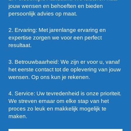
jouw wensen en behoeften en bieden
persoonlijk advies op maat.
2. Ervaring: Met jarenlange ervaring en
expertise zorgen we voor een perfect
resultaat.
3. Betrouwbaarheid: We zijn er voor u, vanaf
het eerste contact tot de oplevering van jouw
wensen. Op ons kun je rekenen.
4. Service: Uw tevredenheid is onze prioriteit.
We streven ernaar om elke stap van het
proces zo leuk en makkelijk mogelijk te
maken.