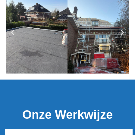
Onze Werkwijze