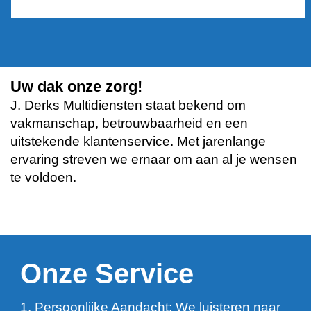
Uw dak onze zorg!
J. Derks Multidiensten staat bekend om
vakmanschap, betrouwbaarheid en een
uitstekende klantenservice. Met jarenlange
ervaring streven we ernaar om aan al je wensen
te voldoen.
Onze Service
1. Persoonlijke Aandacht: We luisteren naar