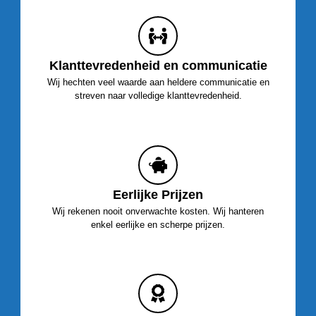
Klanttevredenheid en communicatie
Wij hechten veel waarde aan heldere communicatie en
streven naar volledige klanttevredenheid.
Eerlijke Prijzen
Wij rekenen nooit onverwachte kosten. Wij hanteren
enkel eerlijke en scherpe prijzen.