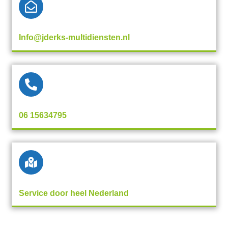
Info@jderks-multidiensten.nl
06 15634795
Service door heel Nederland