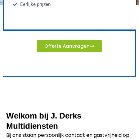
Eerlijke prijzen
Offerte Aanvragen
Welkom bij J. Derks
Multidiensten
Bij ons staan persoonlijk contact en gastvrijheid op