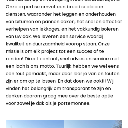
Onze expertise omvat een breed scala aan
diensten, waaronder het leggen en onderhouden
van bitumen en pannen daken, het snel en effectief
verhelpen van lekkages, en het vakkundig isoleren
van uw dak. We leveren een service waarbij
kwaliteit en duurzaamheid voorop staan. Onze
missie is om elk project tot een succes af te
ronden! Direct contact, snel advies en service met
een lach is ons motto. Tuurlijk hebben we wel eens
een fout gemaakt, maar daar leer je van en fouten
zijn er om op te lossen. En dat doen we ook!!! Wij
vinden het belangrijk om transparant te zijn en
denken daarom graag mee over de beste optie
voor zowel je dak als je portemonnee.