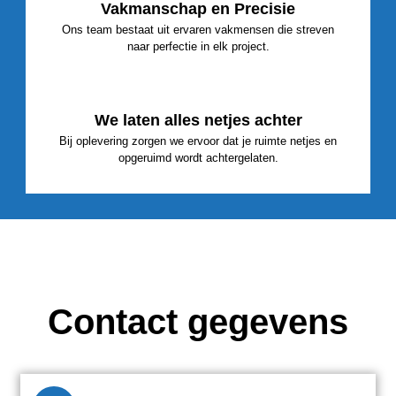
Vakmanschap en Precisie
Ons team bestaat uit ervaren vakmensen die streven
naar perfectie in elk project.
We laten alles netjes achter
Bij oplevering zorgen we ervoor dat je ruimte netjes en
opgeruimd wordt achtergelaten.
Contact gegevens