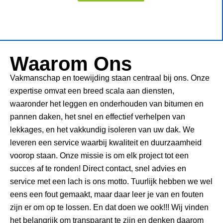
Waarom Ons
Vakmanschap en toewijding staan centraal bij ons. Onze
expertise omvat een breed scala aan diensten,
waaronder het leggen en onderhouden van bitumen en
pannen daken, het snel en effectief verhelpen van
lekkages, en het vakkundig isoleren van uw dak. We
leveren een service waarbij kwaliteit en duurzaamheid
voorop staan. Onze missie is om elk project tot een
succes af te ronden! Direct contact, snel advies en
service met een lach is ons motto. Tuurlijk hebben we wel
eens een fout gemaakt, maar daar leer je van en fouten
zijn er om op te lossen. En dat doen we ook!!! Wij vinden
het belangrijk om transparant te zijn en denken daarom