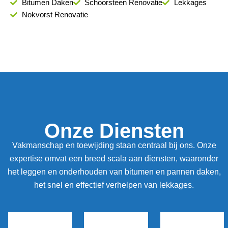
Bitumen Daken
Schoorsteen Renovatie
Lekkages
Nokvorst Renovatie
Onze Diensten
Vakmanschap en toewijding staan centraal bij ons. Onze
expertise omvat een breed scala aan diensten, waaronder
het leggen en onderhouden van bitumen en pannen daken,
het snel en effectief verhelpen van lekkages.