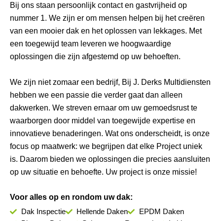
Bij ons staan persoonlijk contact en gastvrijheid op
nummer 1. We zijn er om mensen helpen bij het creëren
van een mooier dak en het oplossen van lekkages. Met
een toegewijd team leveren we hoogwaardige
oplossingen die zijn afgestemd op uw behoeften.
We zijn niet zomaar een bedrijf, Bij J. Derks Multidiensten
hebben we een passie die verder gaat dan alleen
dakwerken. We streven ernaar om uw gemoedsrust te
waarborgen door middel van toegewijde expertise en
innovatieve benaderingen. Wat ons onderscheidt, is onze
focus op maatwerk: we begrijpen dat elke Project uniek
is. Daarom bieden we oplossingen die precies aansluiten
op uw situatie en behoefte. Uw project is onze missie!
Voor alles op en rondom uw dak:
Dak Inspectie
Hellende Daken
EPDM Daken