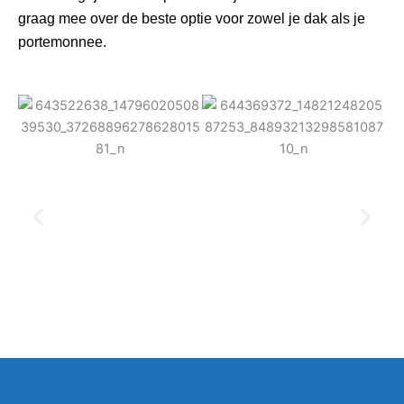
graag mee over de beste optie voor zowel je dak als je
portemonnee.