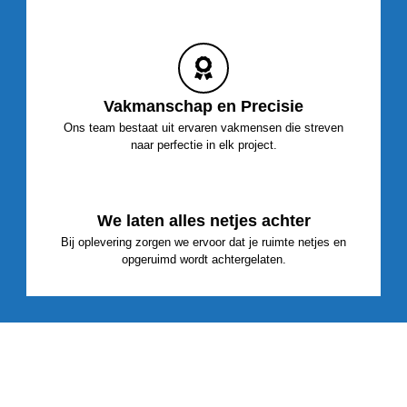
Vakmanschap en Precisie
Ons team bestaat uit ervaren vakmensen die streven
naar perfectie in elk project.
We laten alles netjes achter
Bij oplevering zorgen we ervoor dat je ruimte netjes en
opgeruimd wordt achtergelaten.