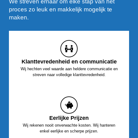
We streven ernaar om elke stap van het
proces zo leuk en makkelijk mogelijk te
maken.
Klanttevredenheid en communicatie
Wij hechten veel waarde aan heldere communicatie en
streven naar volledige klanttevredenheid.
Eerlijke Prijzen
Wij rekenen nooit onverwachte kosten. Wij hanteren
enkel eerlijke en scherpe prijzen.