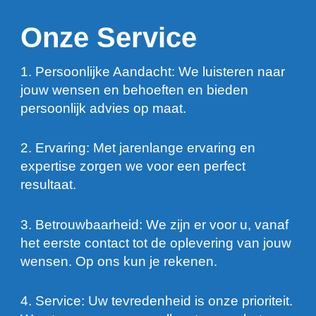
Onze Service
1. Persoonlijke Aandacht: We luisteren naar
jouw wensen en behoeften en bieden
persoonlijk advies op maat.
2. Ervaring: Met jarenlange ervaring en
expertise zorgen we voor een perfect
resultaat.
3. Betrouwbaarheid: We zijn er voor u, vanaf
het eerste contact tot de oplevering van jouw
wensen. Op ons kun je rekenen.
4. Service: Uw tevredenheid is onze prioriteit.