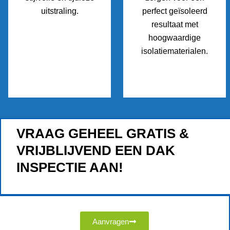
uitstraling.
perfect geïsoleerd
resultaat met
hoogwaardige
isolatiematerialen.
VRAAG GEHEEL GRATIS &
VRIJBLIJVEND EEN DAK
INSPECTIE AAN!
Aanvragen