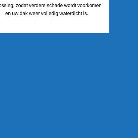
ossing, zodat verdere schade wordt voorkomen
en uw dak weer volledig waterdicht is.