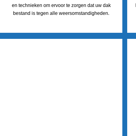
en technieken om ervoor te zorgen dat uw dak
bestand is tegen alle weersomstandigheden.