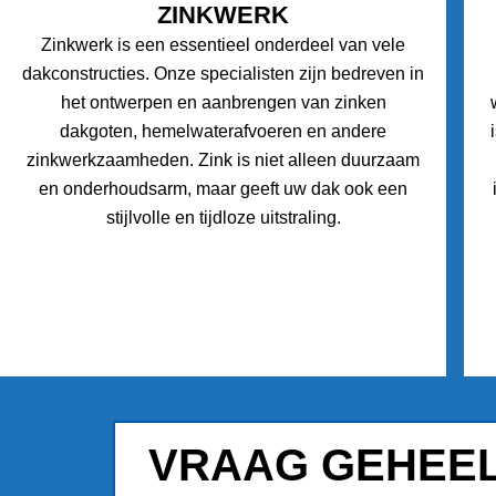
ZINKWERK
Zinkwerk is een essentieel onderdeel van vele
dakconstructies. Onze specialisten zijn bedreven in
het ontwerpen en aanbrengen van zinken
dakgoten, hemelwaterafvoeren en andere
zinkwerkzaamheden. Zink is niet alleen duurzaam
en onderhoudsarm, maar geeft uw dak ook een
stijlvolle en tijdloze uitstraling.
VRAAG GEHEEL