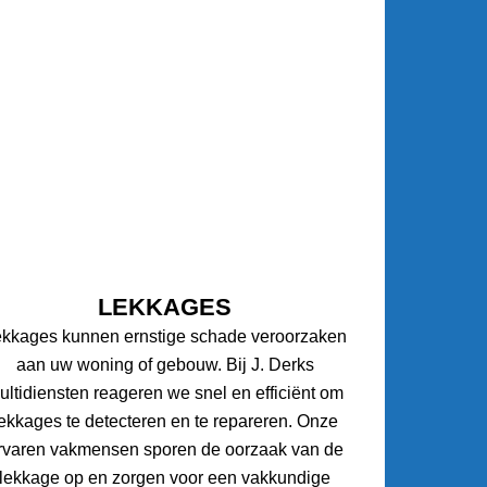
LEKKAGES
ekkages kunnen ernstige schade veroorzaken
aan uw woning of gebouw. Bij J. Derks
ultidiensten reageren we snel en efficiënt om
lekkages te detecteren en te repareren. Onze
rvaren vakmensen sporen de oorzaak van de
lekkage op en zorgen voor een vakkundige