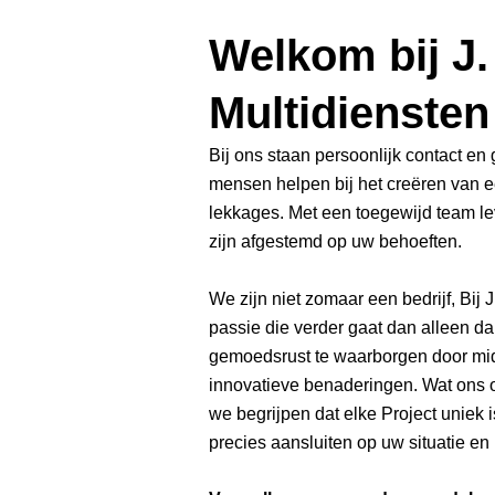
Welkom bij J.
Multidiensten
Bij ons staan persoonlijk contact en
mensen helpen bij het creëren van 
lekkages. Met een toegewijd team l
zijn afgestemd op uw behoeften.
We zijn niet zomaar een bedrijf, Bij
passie die verder gaat dan alleen 
gemoedsrust te waarborgen door mid
innovatieve benaderingen. Wat ons o
we begrijpen dat elke Project uniek
precies aansluiten op uw situatie en