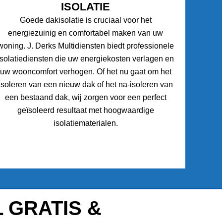
ISOLATIE
Goede dakisolatie is cruciaal voor het
energiezuinig en comfortabel maken van uw
woning. J. Derks Multidiensten biedt professionele
isolatiediensten die uw energiekosten verlagen en
uw wooncomfort verhogen. Of het nu gaat om het
isoleren van een nieuw dak of het na-isoleren van
een bestaand dak, wij zorgen voor een perfect
geïsoleerd resultaat met hoogwaardige
isolatiematerialen.
 GRATIS &