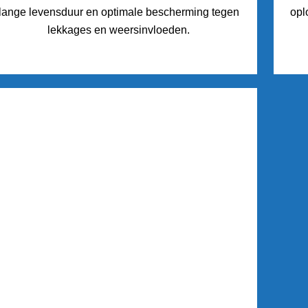
lange levensduur en optimale bescherming tegen
opl
lekkages en weersinvloeden.