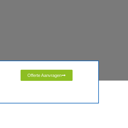
Offerte Aanvragen