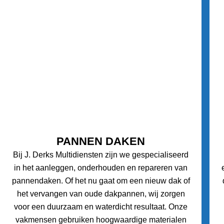
PANNEN DAKEN
Bij J. Derks Multidiensten zijn we gespecialiseerd
in het aanleggen, onderhouden en repareren van
pannendaken. Of het nu gaat om een nieuw dak of
het vervangen van oude dakpannen, wij zorgen
voor een duurzaam en waterdicht resultaat. Onze
vakmensen gebruiken hoogwaardige materialen