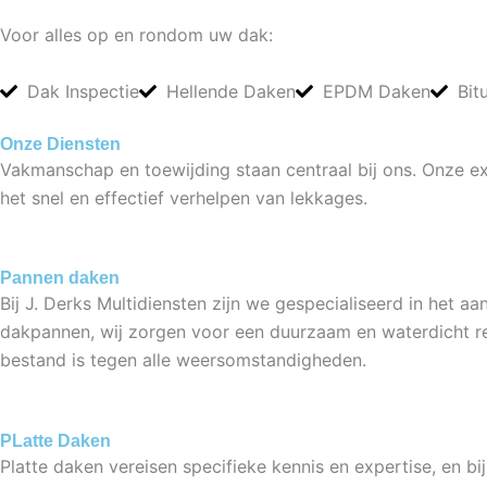
Voor alles op en rondom uw dak:
Dak Inspectie
Hellende Daken
EPDM Daken
Bit
Onze Diensten
Vakmanschap en toewijding staan centraal bij ons. Onze 
het snel en effectief verhelpen van lekkages.
Pannen daken
Bij J. Derks Multidiensten zijn we gespecialiseerd in het
dakpannen, wij zorgen voor een duurzaam en waterdicht r
bestand is tegen alle weersomstandigheden.
PLatte Daken
Platte daken vereisen specifieke kennis en expertise, en bi