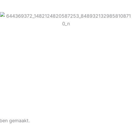
bben gemaakt.