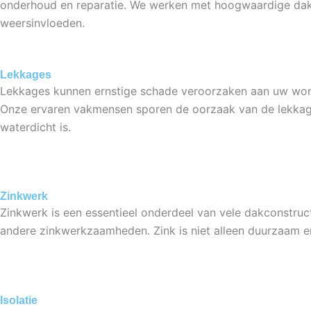
onderhoud en reparatie. We werken met hoogwaardige dak
weersinvloeden.
Lekkages
Lekkages kunnen ernstige schade veroorzaken aan uw woning
Onze ervaren vakmensen sporen de oorzaak van de lekkag
waterdicht is.
Zinkwerk
Zinkwerk is een essentieel onderdeel van vele dakconstru
andere zinkwerkzaamheden. Zink is niet alleen duurzaam en 
Isolatie