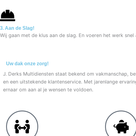
3. Aan de Slag!
Wij gaan met de klus aan de slag. En voeren het werk snel 
Uw dak onze zorg!
J. Derks Multidiensten staat bekend om vakmanschap, b
en een uitstekende klantenservice. Met jarenlange ervari
ernaar om aan al je wensen te voldoen.