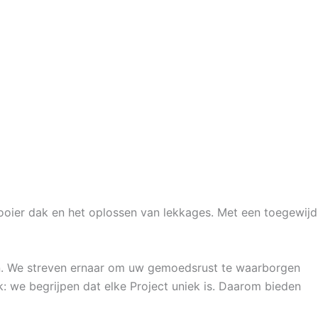
mooier dak en het oplossen van lekkages. Met een toegewijd
ken. We streven ernaar om uw gemoedsrust te waarborgen
 we begrijpen dat elke Project uniek is. Daarom bieden