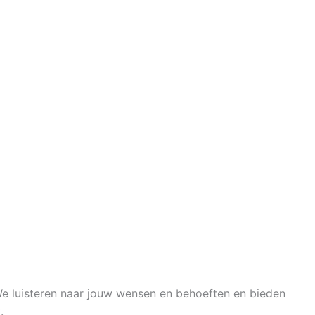
We luisteren naar jouw wensen en behoeften en bieden
.