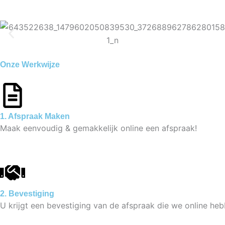
Onze Werkwijze
1. Afspraak Maken
Maak eenvoudig & gemakkelijk online een afspraak!
2. Bevestiging
U krijgt een bevestiging van de afspraak die we online he