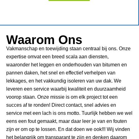
Waarom Ons
Vakmanschap en toewijding staan centraal bij ons. Onze
expertise omvat een breed scala aan diensten,
waaronder het leggen en onderhouden van bitumen en
pannen daken, het snel en effectief verhelpen van
lekkages, en het vakkundig isoleren van uw dak. We
leveren een service waarbij kwaliteit en duurzaamheid
voorop staan. Onze missie is om elk project tot een
succes af te ronden! Direct contact, snel advies en
service met een lach is ons motto. Tuurlijk hebben we wel
eens een fout gemaakt, maar daar leer je van en fouten
zijn er om op te lossen. En dat doen we ook!!! Wij vinden
het belangrijk om transparant te zijn en denken daarom