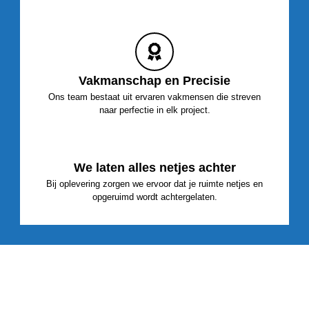
Vakmanschap en Precisie
Ons team bestaat uit ervaren vakmensen die streven
naar perfectie in elk project.
We laten alles netjes achter
Bij oplevering zorgen we ervoor dat je ruimte netjes en
opgeruimd wordt achtergelaten.