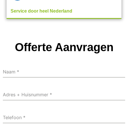
Service door heel Nederland
Offerte Aanvragen
Naam
*
Adres + Huisnummer
*
Telefoon
*