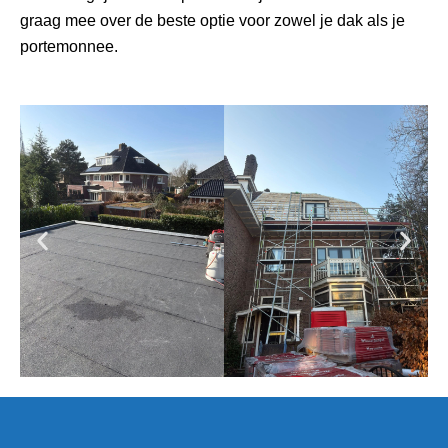
graag mee over de beste optie voor zowel je dak als je
portemonnee.