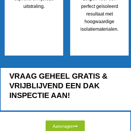
uitstraling.
perfect geïsoleerd
resultaat met
hoogwaardige
isolatiematerialen.
VRAAG GEHEEL GRATIS &
VRIJBLIJVEND EEN DAK
INSPECTIE AAN!
Aanvragen