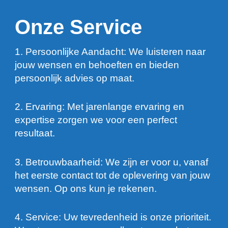
Onze Service
1. Persoonlijke Aandacht: We luisteren naar
jouw wensen en behoeften en bieden
persoonlijk advies op maat.
2. Ervaring: Met jarenlange ervaring en
expertise zorgen we voor een perfect
resultaat.
3. Betrouwbaarheid: We zijn er voor u, vanaf
het eerste contact tot de oplevering van jouw
wensen. Op ons kun je rekenen.
4. Service: Uw tevredenheid is onze prioriteit.