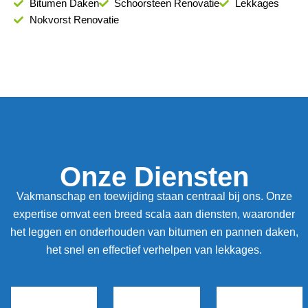
Bitumen Daken
Schoorsteen Renovatie
Lekkages
Nokvorst Renovatie
Onze Diensten
Vakmanschap en toewijding staan centraal bij ons. Onze
expertise omvat een breed scala aan diensten, waaronder
het leggen en onderhouden van bitumen en pannen daken,
het snel en effectief verhelpen van lekkages.