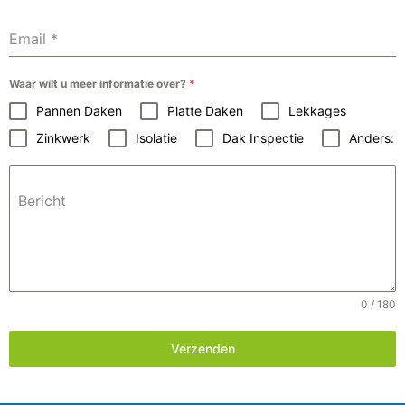
Email
*
Waar wilt u meer informatie over?
*
Pannen Daken
Platte Daken
Lekkages
Zinkwerk
Isolatie
Dak Inspectie
Anders:
Bericht
0 / 180
Verzenden