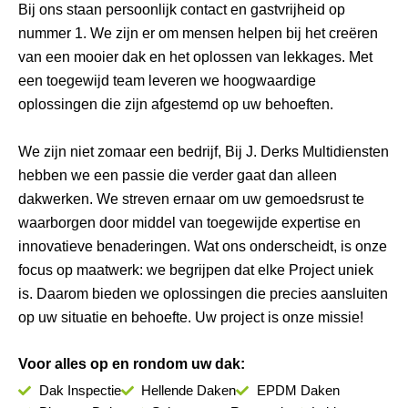
Bij ons staan persoonlijk contact en gastvrijheid op
nummer 1. We zijn er om mensen helpen bij het creëren
van een mooier dak en het oplossen van lekkages. Met
een toegewijd team leveren we hoogwaardige
oplossingen die zijn afgestemd op uw behoeften.
We zijn niet zomaar een bedrijf, Bij J. Derks Multidiensten
hebben we een passie die verder gaat dan alleen
dakwerken. We streven ernaar om uw gemoedsrust te
waarborgen door middel van toegewijde expertise en
innovatieve benaderingen. Wat ons onderscheidt, is onze
focus op maatwerk: we begrijpen dat elke Project uniek
is. Daarom bieden we oplossingen die precies aansluiten
op uw situatie en behoefte. Uw project is onze missie!
Voor alles op en rondom uw dak:
Dak Inspectie
Hellende Daken
EPDM Daken