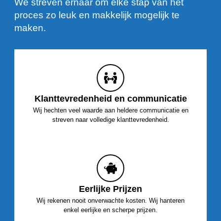
We streven ernaar om elke stap van het
proces zo leuk en makkelijk mogelijk te
maken.
Klanttevredenheid en communicatie
Wij hechten veel waarde aan heldere communicatie en
streven naar volledige klanttevredenheid.
Eerlijke Prijzen
Wij rekenen nooit onverwachte kosten. Wij hanteren
enkel eerlijke en scherpe prijzen.