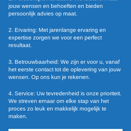
jouw wensen en behoeften en bieden
persoonlijk advies op maat.
2. Ervaring: Met jarenlange ervaring en
expertise zorgen we voor een perfect
resultaat.
3. Betrouwbaarheid: We zijn er voor u, vanaf
het eerste contact tot de oplevering van jouw
wensen. Op ons kun je rekenen.
4. Service: Uw tevredenheid is onze prioriteit.
We streven ernaar om elke stap van het
proces zo leuk en makkelijk mogelijk te
maken.