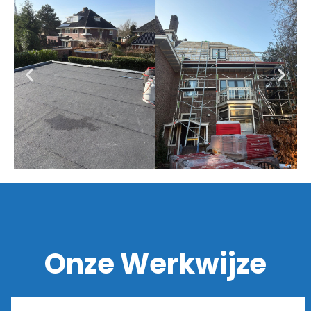
Onze Werkwijze