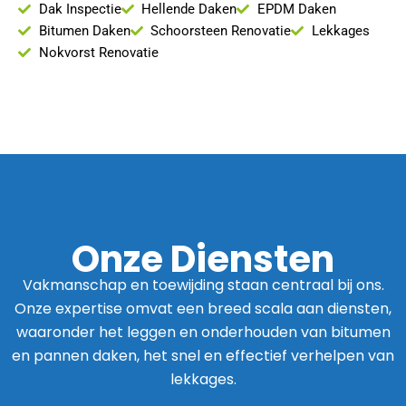
Dak Inspectie
Hellende Daken
EPDM Daken
Bitumen Daken
Schoorsteen Renovatie
Lekkages
Nokvorst Renovatie
Onze Diensten
Vakmanschap en toewijding staan centraal bij ons.
Onze expertise omvat een breed scala aan diensten,
waaronder het leggen en onderhouden van bitumen
en pannen daken, het snel en effectief verhelpen van
lekkages.