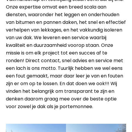
Onze expertise omvat een breed scala aan
diensten, waaronder het leggen en onderhouden
van bitumen en pannen daken, het snel en effectief
verhelpen van lekkages, en het vakkundig isoleren
van uw dak. We leveren een service waarbij
kwaliteit en duurzaamheid voorop staan. Onze
missie is om elk project tot een succes af te
ronden! Direct contact, snel advies en service met
een lach is ons motto. Tuurlijk hebben we wel eens
een fout gemaakt, maar daar leer je van en fouten
zijn er om op te lossen. En dat doen we ook!!! Wij
vinden het belangrijk om transparant te zijn en
denken daarom graag mee over de beste optie
voor zowel je dak als je portemonnee.