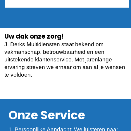
Uw dak onze zorg!
J. Derks Multidiensten staat bekend om
vakmanschap, betrouwbaarheid en een
uitstekende klantenservice. Met jarenlange
ervaring streven we ernaar om aan al je wensen
te voldoen.
Onze Service
1. Persoonlijke Aandacht: We luisteren naar