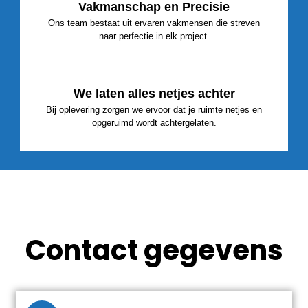
Vakmanschap en Precisie
Ons team bestaat uit ervaren vakmensen die streven
naar perfectie in elk project.
We laten alles netjes achter
Bij oplevering zorgen we ervoor dat je ruimte netjes en
opgeruimd wordt achtergelaten.
Contact gegevens