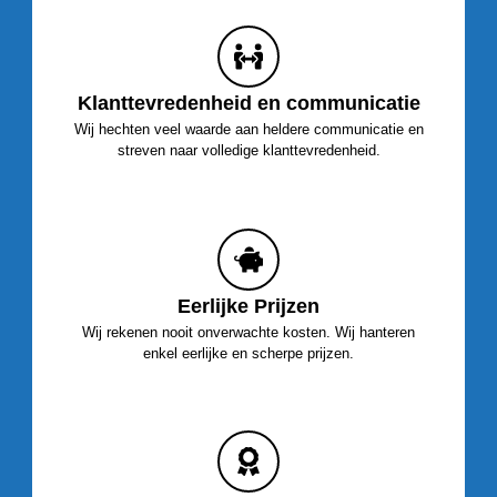
Klanttevredenheid en communicatie
Wij hechten veel waarde aan heldere communicatie en
streven naar volledige klanttevredenheid.
Eerlijke Prijzen
Wij rekenen nooit onverwachte kosten. Wij hanteren
enkel eerlijke en scherpe prijzen.