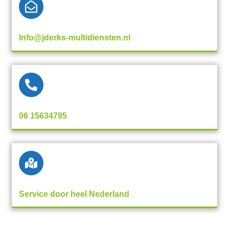
Info@jderks-multidiensten.nl
06 15634795
Service door heel Nederland