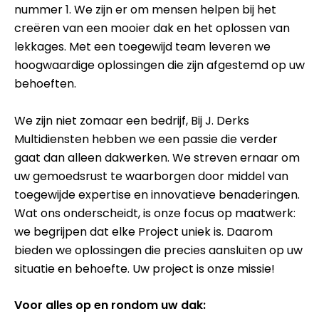
nummer 1. We zijn er om mensen helpen bij het
creëren van een mooier dak en het oplossen van
lekkages. Met een toegewijd team leveren we
hoogwaardige oplossingen die zijn afgestemd op uw
behoeften.
We zijn niet zomaar een bedrijf, Bij J. Derks
Multidiensten hebben we een passie die verder
gaat dan alleen dakwerken. We streven ernaar om
uw gemoedsrust te waarborgen door middel van
toegewijde expertise en innovatieve benaderingen.
Wat ons onderscheidt, is onze focus op maatwerk:
we begrijpen dat elke Project uniek is. Daarom
bieden we oplossingen die precies aansluiten op uw
situatie en behoefte. Uw project is onze missie!
Voor alles op en rondom uw dak: