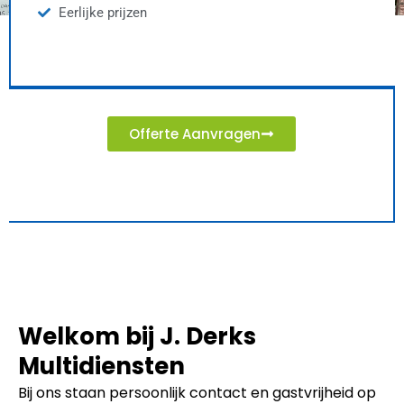
Eerlijke prijzen
Offerte Aanvragen
Welkom bij J. Derks
Multidiensten
Bij ons staan persoonlijk contact en gastvrijheid op