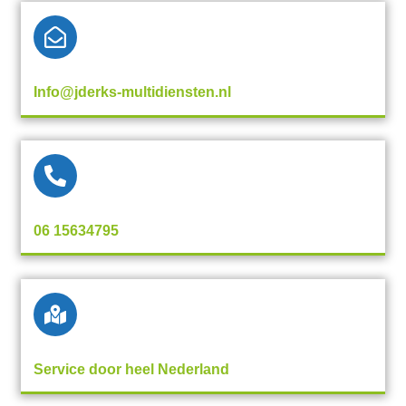
Info@jderks-multidiensten.nl
06 15634795
Service door heel Nederland