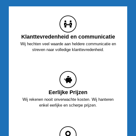
Klanttevredenheid en communicatie
Wij hechten veel waarde aan heldere communicatie en
streven naar volledige klanttevredenheid.
Eerlijke Prijzen
Wij rekenen nooit onverwachte kosten. Wij hanteren
enkel eerlijke en scherpe prijzen.