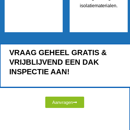
isolatiematerialen.
VRAAG GEHEEL GRATIS &
VRIJBLIJVEND EEN DAK
INSPECTIE AAN!
Aanvragen