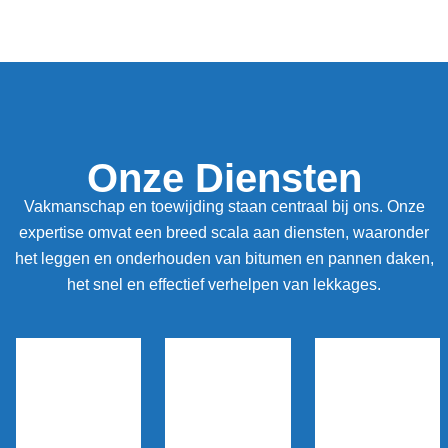
Onze Diensten
Vakmanschap en toewijding staan centraal bij ons. Onze
expertise omvat een breed scala aan diensten, waaronder
het leggen en onderhouden van bitumen en pannen daken,
het snel en effectief verhelpen van lekkages.