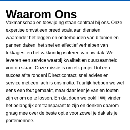
Waarom Ons
Vakmanschap en toewijding staan centraal bij ons. Onze
expertise omvat een breed scala aan diensten,
waaronder het leggen en onderhouden van bitumen en
pannen daken, het snel en effectief verhelpen van
lekkages, en het vakkundig isoleren van uw dak. We
leveren een service waarbij kwaliteit en duurzaamheid
voorop staan. Onze missie is om elk project tot een
succes af te ronden! Direct contact, snel advies en
service met een lach is ons motto. Tuurlijk hebben we wel
eens een fout gemaakt, maar daar leer je van en fouten
zijn er om op te lossen. En dat doen we ook!!! Wij vinden
het belangrijk om transparant te zijn en denken daarom
graag mee over de beste optie voor zowel je dak als je
portemonnee.