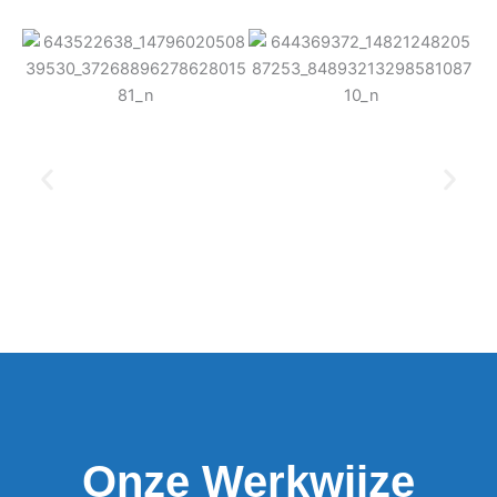
Onze Werkwijze