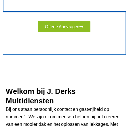
Offerte Aanvragen
Welkom bij J. Derks
Multidiensten
Bij ons staan persoonlijk contact en gastvrijheid op
nummer 1. We zijn er om mensen helpen bij het creëren
van een mooier dak en het oplossen van lekkages. Met