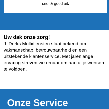
snel & goed uit.
Uw dak onze zorg!
J. Derks Multidiensten staat bekend om
vakmanschap, betrouwbaarheid en een
uitstekende klantenservice. Met jarenlange
ervaring streven we ernaar om aan al je wensen
te voldoen.
Onze Service