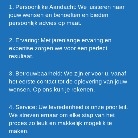
1. Persoonlijke Aandacht: We luisteren naar
jouw wensen en behoeften en bieden
persoonlijk advies op maat.
2. Ervaring: Met jarenlange ervaring en
expertise zorgen we voor een perfect
resultaat.
3. Betrouwbaarheid: We zijn er voor u, vanaf
het eerste contact tot de oplevering van jouw
wensen. Op ons kun je rekenen.
4. Service: Uw tevredenheid is onze prioriteit.
We streven ernaar om elke stap van het
proces zo leuk en makkelijk mogelijk te
maken.