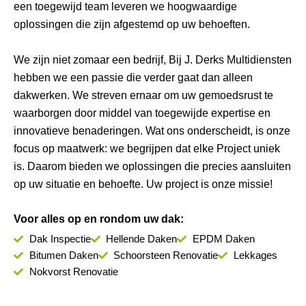
een toegewijd team leveren we hoogwaardige
oplossingen die zijn afgestemd op uw behoeften.
We zijn niet zomaar een bedrijf, Bij J. Derks Multidiensten
hebben we een passie die verder gaat dan alleen
dakwerken. We streven ernaar om uw gemoedsrust te
waarborgen door middel van toegewijde expertise en
innovatieve benaderingen. Wat ons onderscheidt, is onze
focus op maatwerk: we begrijpen dat elke Project uniek
is. Daarom bieden we oplossingen die precies aansluiten
op uw situatie en behoefte. Uw project is onze missie!
Voor alles op en rondom uw dak:
Dak Inspectie
Hellende Daken
EPDM Daken
Bitumen Daken
Schoorsteen Renovatie
Lekkages
Nokvorst Renovatie