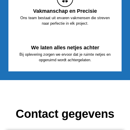
Vakmanschap en Precisie
Ons team bestaat uit ervaren vakmensen die streven
naar perfectie in elk project.
We laten alles netjes achter
Bij oplevering zorgen we ervoor dat je ruimte netjes en
opgeruimd wordt achtergelaten.
Contact gegevens