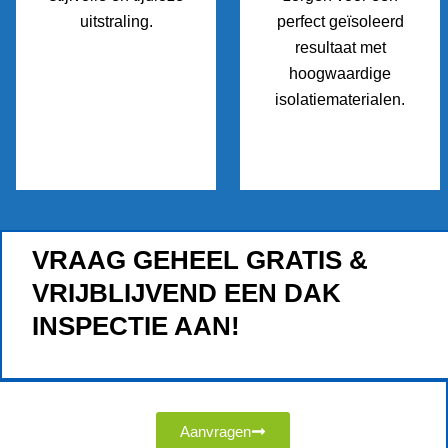
uitstraling.
perfect geïsoleerd
resultaat met
hoogwaardige
isolatiematerialen.
VRAAG GEHEEL GRATIS &
VRIJBLIJVEND EEN DAK
INSPECTIE AAN!
Aanvragen