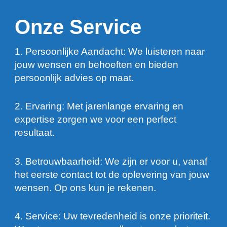
Onze Service
1. Persoonlijke Aandacht: We luisteren naar
jouw wensen en behoeften en bieden
persoonlijk advies op maat.
2. Ervaring: Met jarenlange ervaring en
expertise zorgen we voor een perfect
resultaat.
3. Betrouwbaarheid: We zijn er voor u, vanaf
het eerste contact tot de oplevering van jouw
wensen. Op ons kun je rekenen.
4. Service: Uw tevredenheid is onze prioriteit.