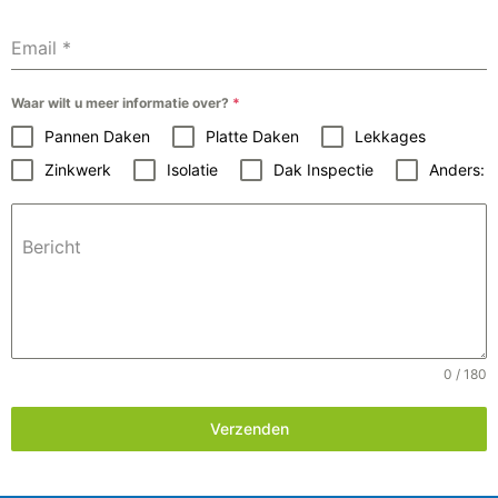
Email
*
Waar wilt u meer informatie over?
*
Pannen Daken
Platte Daken
Lekkages
Zinkwerk
Isolatie
Dak Inspectie
Anders:
Bericht
0 / 180
Verzenden