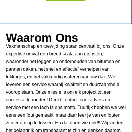
Waarom Ons
Vakmanschap en toewijding staan centraal bij ons. Onze
expertise omvat een breed scala aan diensten,
waaronder het leggen en onderhouden van bitumen en
pannen daken, het snel en effectief verhelpen van
lekkages, en het vakkundig isoleren van uw dak. We
leveren een service waarbij kwaliteit en duurzaamheid
voorop staan. Onze missie is om elk project tot een
succes af te ronden! Direct contact, snel advies en
service met een lach is ons motto. Tuurlijk hebben we wel
eens een fout gemaakt, maar daar leer je van en fouten
zijn er om op te lossen. En dat doen we ook!!! Wij vinden
het belangrijk om transparant te zijn en denken daarom