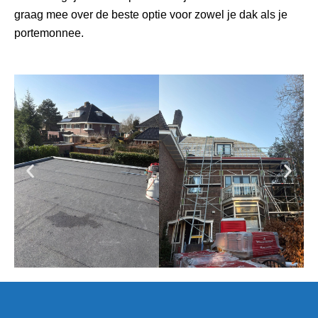
graag mee over de beste optie voor zowel je dak als je
portemonnee.