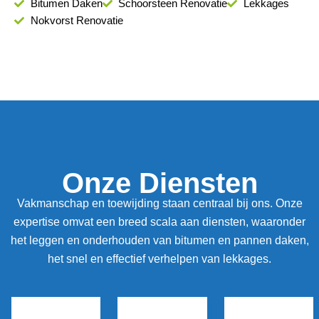
Bitumen Daken
Schoorsteen Renovatie
Lekkages
Nokvorst Renovatie
Onze Diensten
Vakmanschap en toewijding staan centraal bij ons. Onze
expertise omvat een breed scala aan diensten, waaronder
het leggen en onderhouden van bitumen en pannen daken,
het snel en effectief verhelpen van lekkages.