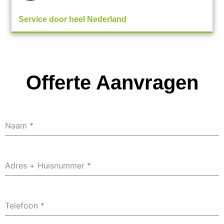
Service door heel Nederland
Offerte Aanvragen
Naam
*
Adres + Huisnummer
*
Telefoon
*