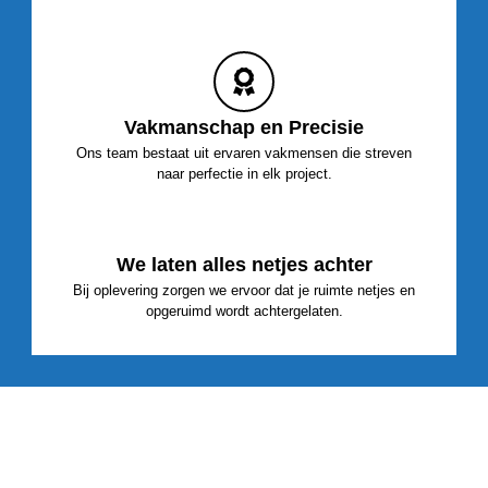
Vakmanschap en Precisie
Ons team bestaat uit ervaren vakmensen die streven
naar perfectie in elk project.
We laten alles netjes achter
Bij oplevering zorgen we ervoor dat je ruimte netjes en
opgeruimd wordt achtergelaten.