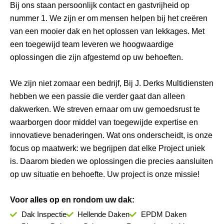
Bij ons staan persoonlijk contact en gastvrijheid op
nummer 1. We zijn er om mensen helpen bij het creëren
van een mooier dak en het oplossen van lekkages. Met
een toegewijd team leveren we hoogwaardige
oplossingen die zijn afgestemd op uw behoeften.
We zijn niet zomaar een bedrijf, Bij J. Derks Multidiensten
hebben we een passie die verder gaat dan alleen
dakwerken. We streven ernaar om uw gemoedsrust te
waarborgen door middel van toegewijde expertise en
innovatieve benaderingen. Wat ons onderscheidt, is onze
focus op maatwerk: we begrijpen dat elke Project uniek
is. Daarom bieden we oplossingen die precies aansluiten
op uw situatie en behoefte. Uw project is onze missie!
Voor alles op en rondom uw dak:
Dak Inspectie
Hellende Daken
EPDM Daken